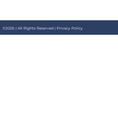
©2026 | All Rights Reserved |
Privacy Policy