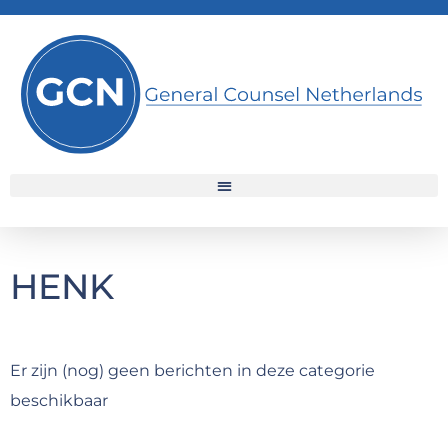
HENK
Er zijn (nog) geen berichten in deze categorie
beschikbaar