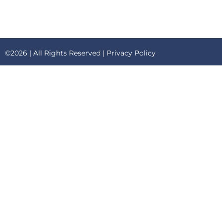
©2026 | All Rights Reserved |
Privacy Policy