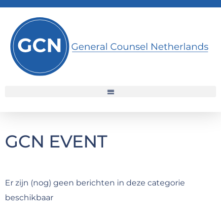
GCN EVENT
Er zijn (nog) geen berichten in deze categorie
beschikbaar