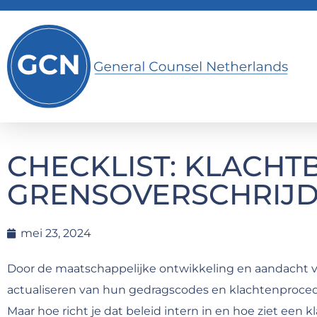
CHECKLIST: KLACH
GRENSOVERSCHRIJD
mei 23, 2024
Door de maatschappelijke ontwikkeling en aandacht vo
actualiseren van hun gedragscodes en klachtenprocedur
Maar hoe richt je dat beleid intern in en hoe ziet een 