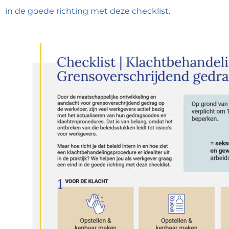
in de goede richting met deze checklist
.