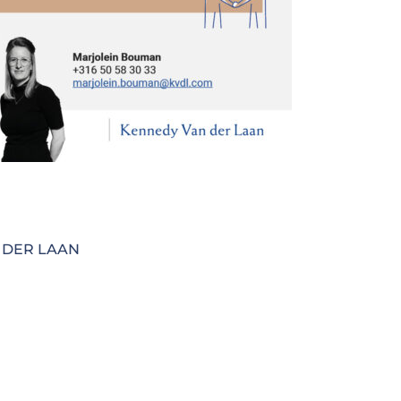
 DER LAAN