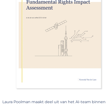
Laura Poolman maakt deel uit van het AI-team binnen 