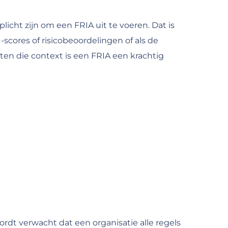
cht zijn om een FRIA uit te voeren. Dat is
-scores of risicobeoordelingen of als de
iten die context is een FRIA een krachtig
rdt verwacht dat een organisatie alle regels