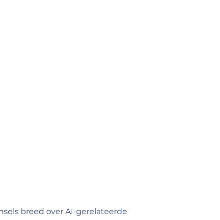
sels breed over AI-gerelateerde