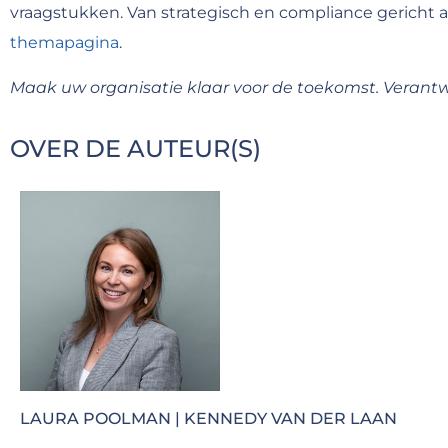
vraagstukken. Van strategisch en compliance gericht a
themapagina
.
Maak uw organisatie klaar voor de toekomst. Verantwo
OVER DE AUTEUR(S)
LAURA POOLMAN | KENNEDY VAN DER LAAN