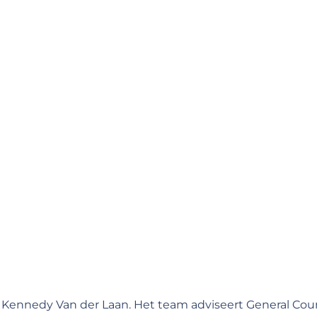
Kennedy Van der Laan. Het team adviseert General Coun