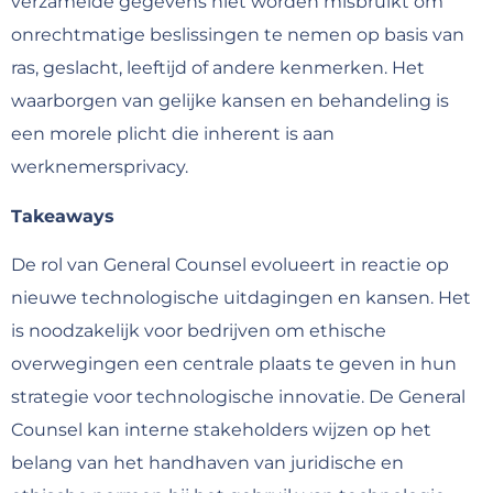
verzamelde gegevens niet worden misbruikt om
onrechtmatige beslissingen te nemen op basis van
ras, geslacht, leeftijd of andere kenmerken. Het
waarborgen van gelijke kansen en behandeling is
een morele plicht die inherent is aan
werknemersprivacy.
Takeaways
De rol van General Counsel evolueert in reactie op
nieuwe technologische uitdagingen en kansen. Het
is noodzakelijk voor bedrijven om ethische
overwegingen een centrale plaats te geven in hun
strategie voor technologische innovatie. De General
Counsel kan interne stakeholders wijzen op het
belang van het handhaven van juridische en