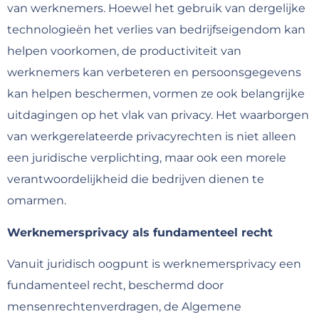
van werknemers. Hoewel het gebruik van dergelijke
technologieën het verlies van bedrijfseigendom kan
helpen voorkomen, de productiviteit van
werknemers kan verbeteren en persoonsgegevens
kan helpen beschermen, vormen ze ook belangrijke
uitdagingen op het vlak van privacy. Het waarborgen
van werkgerelateerde privacyrechten is niet alleen
een juridische verplichting, maar ook een morele
verantwoordelijkheid die bedrijven dienen te
omarmen.
Werknemersprivacy als fundamenteel recht
Vanuit juridisch oogpunt is werknemersprivacy een
fundamenteel recht, beschermd door
mensenrechtenverdragen, de Algemene