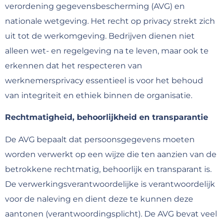
verordening gegevensbescherming (AVG) en
nationale wetgeving. Het recht op privacy strekt zich
uit tot de werkomgeving. Bedrijven dienen niet
alleen wet- en regelgeving na te leven, maar ook te
erkennen dat het respecteren van
werknemersprivacy essentieel is voor het behoud
van integriteit en ethiek binnen de organisatie.
Rechtmatigheid, behoorlijkheid en transparantie
De AVG bepaalt dat persoonsgegevens moeten
worden verwerkt op een wijze die ten aanzien van de
betrokkene rechtmatig, behoorlijk en transparant is.
De verwerkingsverantwoordelijke is verantwoordelijk
voor de naleving en dient deze te kunnen deze
aantonen (verantwoordingsplicht). De AVG bevat veel