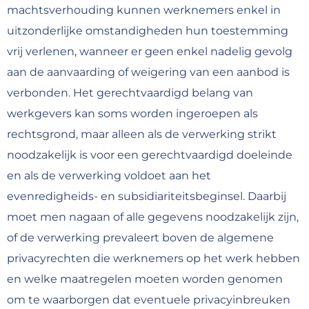
machtsverhouding kunnen werknemers enkel in
uitzonderlijke omstandigheden hun toestemming
vrij verlenen, wanneer er geen enkel nadelig gevolg
aan de aanvaarding of weigering van een aanbod is
verbonden. Het gerechtvaardigd belang van
werkgevers kan soms worden ingeroepen als
rechtsgrond, maar alleen als de verwerking strikt
noodzakelijk is voor een gerechtvaardigd doeleinde
en als de verwerking voldoet aan het
evenredigheids- en subsidiariteitsbeginsel. Daarbij
moet men nagaan of alle gegevens noodzakelijk zijn,
of de verwerking prevaleert boven de algemene
privacyrechten die werknemers op het werk hebben
en welke maatregelen moeten worden genomen
om te waarborgen dat eventuele privacyinbreuken