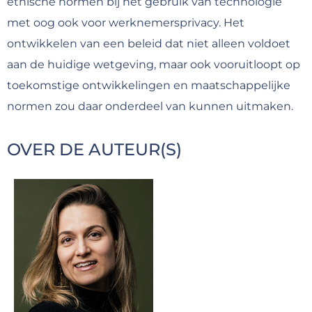
ethische normen bij het gebruik van technologie
met oog ook voor werknemersprivacy. Het
ontwikkelen van een beleid dat niet alleen voldoet
aan de huidige wetgeving, maar ook vooruitloopt op
toekomstige ontwikkelingen en maatschappelijke
normen zou daar onderdeel van kunnen uitmaken.
OVER DE AUTEUR(S)