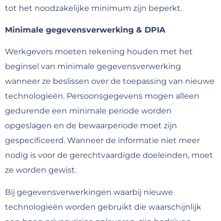
tot het noodzakelijke minimum zijn beperkt.
Minimale gegevensverwerking & DPIA
Werkgevers moeten rekening houden met het
beginsel van minimale gegevensverwerking
wanneer ze beslissen over de toepassing van nieuwe
technologieën. Persoonsgegevens mogen alleen
gedurende een minimale periode worden
opgeslagen en de bewaarperiode moet zijn
gespecificeerd. Wanneer de informatie niet meer
nodig is voor de gerechtvaardigde doeleinden, moet
ze worden gewist.
Bij gegevensverwerkingen waarbij nieuwe
technologieën worden gebruikt die waarschijnlijk