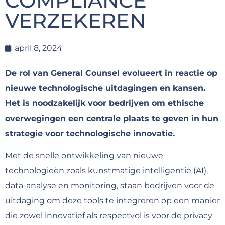
COMPLIANCE
VERZEKEREN
april 8, 2024
De rol van General Counsel evolueert in reactie op
nieuwe technologische uitdagingen en kansen.
Het is noodzakelijk voor bedrijven om ethische
overwegingen een centrale plaats te geven in hun
strategie voor technologische innovatie.
Met de snelle ontwikkeling van nieuwe
technologieën zoals kunstmatige intelligentie (AI),
data-analyse en monitoring, staan bedrijven voor de
uitdaging om deze tools te integreren op een manier
die zowel innovatief als respectvol is voor de privacy