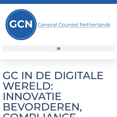
GC IN DE DIGITALE
WERELD:
INNOVATIE
BEVORDEREN,