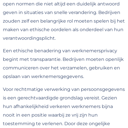
open normen die niet altijd een duidelijk antwoord
geven in situaties van snelle verandering. Bedrijven
zouden zelf een belangrijke rol moeten spelen bij het
maken van ethische oordelen als onderdeel van hun
verantwoordingsplicht.
Een ethische benadering van werknemersprivacy
begint met transparantie. Bedrijven moeten openlijk
communiceren over het verzamelen, gebruiken en
opslaan van werknemersgegevens.
Voor rechtmatige verwerking van persoonsgegevens
is een gerechtvaardigde grondslag vereist. Gezien
hun afhankelijkheid verkeren werknemers bijna
nooit in een positie waarbij ze vrij zijn hun
toestemming te verlenen. Door deze ongelijke