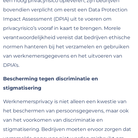
een hoog privacyrisico opleveren, zijn bedrijven
bovendien verplicht om eerst een Data Protection
Impact Assessment (DPIA) uit te voeren om
privacyrisico’s vooraf in kaart te brengen. Morele
verantwoordelijkheid vereist dat bedrijven ethische
normen hanteren bij het verzamelen en gebruiken
van werknemersgegevens en het uitvoeren van
DPIA’s.
Bescherming tegen discriminatie en
stigmatisering
Werknemersprivacy is niet alleen een kwestie van
het beschermen van persoonsgegevens, maar ook
van het voorkomen van discriminatie en
stigmatisering. Bedrijven moeten ervoor zorgen dat