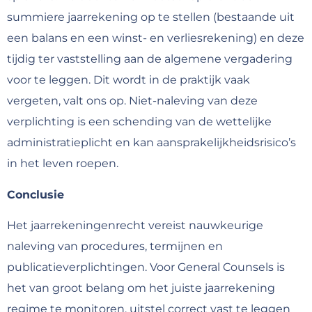
summiere jaarrekening op te stellen (bestaande uit
een balans en een winst- en verliesrekening) en deze
tijdig ter vaststelling aan de algemene vergadering
voor te leggen. Dit wordt in de praktijk vaak
vergeten, valt ons op. Niet-naleving van deze
verplichting is een schending van de wettelijke
administratieplicht en kan aansprakelijkheidsrisico’s
in het leven roepen.
Conclusie
Het jaarrekeningenrecht vereist nauwkeurige
naleving van procedures, termijnen en
publicatieverplichtingen. Voor General Counsels is
het van groot belang om het juiste jaarrekening
regime te monitoren, uitstel correct vast te leggen