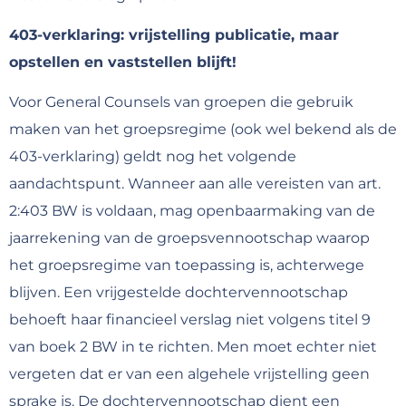
403-verklaring: vrijstelling publicatie, maar
opstellen en vaststellen blijft!
Voor General Counsels van groepen die gebruik
maken van het groepsregime (ook wel bekend als de
403-verklaring) geldt nog het volgende
aandachtspunt. Wanneer aan alle vereisten van art.
2:403 BW is voldaan, mag openbaarmaking van de
jaarrekening van de groepsvennootschap waarop
het groepsregime van toepassing is, achterwege
blijven. Een vrijgestelde dochtervennootschap
behoeft haar financieel verslag niet volgens titel 9
van boek 2 BW in te richten. Men moet echter niet
vergeten dat er van een algehele vrijstelling geen
sprake is. De dochtervennootschap dient een