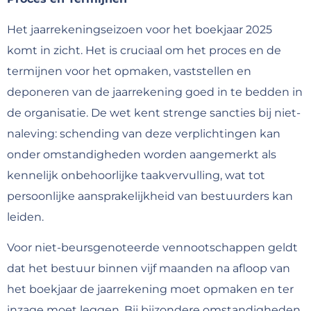
Het jaarrekeningseizoen voor het boekjaar 2025
komt in zicht. Het is cruciaal om het proces en de
termijnen voor het opmaken, vaststellen en
deponeren van de jaarrekening goed in te bedden in
de organisatie. De wet kent strenge sancties bij niet-
naleving: schending van deze verplichtingen kan
onder omstandigheden worden aangemerkt als
kennelijk onbehoorlijke taakvervulling, wat tot
persoonlijke aansprakelijkheid van bestuurders kan
leiden.
Voor niet-beursgenoteerde vennootschappen geldt
dat het bestuur binnen vijf maanden na afloop van
het boekjaar de jaarrekening moet opmaken en ter
inzage moet leggen. Bij bijzondere omstandigheden