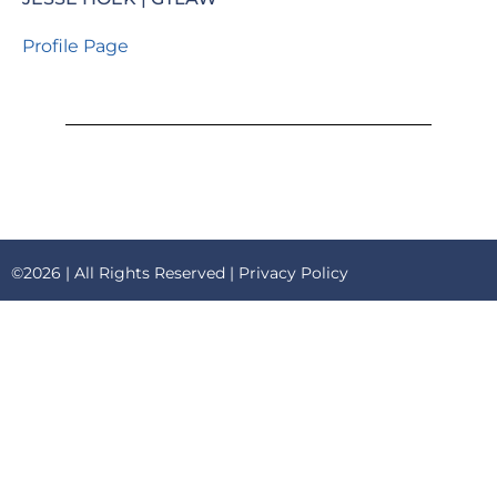
Profile Page
©2026 | All Rights Reserved |
Privacy Policy