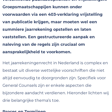
Groepsmaatschappijen kunnen onder
voorwaarden via een 403-verklaring vrijstelling
van publicatie krijgen, maar moeten wel een
summiere jaarrekening opstellen en laten
vaststellen. Een gestructureerde aanpak en
naleving van de regels zijn cruciaal om
aansprakelijkheid te voorkomen.
Het jaarrekeningenrecht in Nederland is complex en
bestaat uit diverse wettelijke voorschriften die niet
altijd eenvoudig te doorgronden zijn. Specifiek voor
General Counsels zijn er enkele aspecten die
bijzondere aandacht verdienen. Hieronder lichten wij
drie belangrijke thema’s toe.
Proces en Termijnen