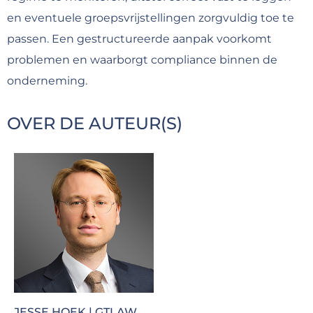
en eventuele groepsvrijstellingen zorgvuldig toe te
passen. Een gestructureerde aanpak voorkomt
problemen en waarborgt compliance binnen de
onderneming.
OVER DE AUTEUR(S)
JESSE HOEK | GTLAW