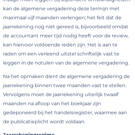
kan de algemene vergadering deze termijn met
maximaal vijf maanden verlengen; het feit dat de
jaarrekening nog niet gereed is, bijvoorbeeld omdat
de accountant meer tijd nodig heeft voor de review,
kan hiervoor voldoende reden zijn. Het is aan te
raden om een verleend uitstel schriftelijk vast te
leggen in de notulen van de algemene vergadering.
Na het opmaken dient de algemene vergadering de
jaarrekening binnen twee maanden vast te stellen.
Vervolgens moet de jaarrekening uiterlijk twaalf
maanden na afloop van het boekjaar zijn
gedeponeerd bij het handelsregister, waarmee aan
de publicatieplicht wordt voldaan.
Jaarrekeningregime