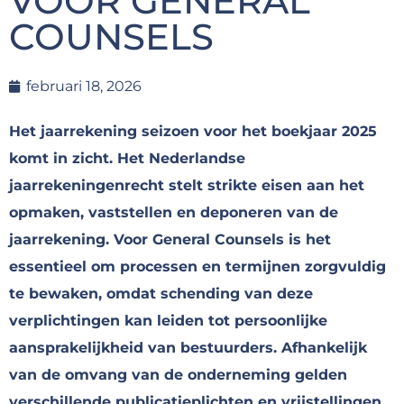
VOOR GENERAL
COUNSELS
februari 18, 2026
Het jaarrekening seizoen voor het boekjaar 2025
komt in zicht. Het Nederlandse
jaarrekeningenrecht stelt strikte eisen aan het
opmaken, vaststellen en deponeren van de
jaarrekening. Voor General Counsels is het
essentieel om processen en termijnen zorgvuldig
te bewaken, omdat schending van deze
verplichtingen kan leiden tot persoonlijke
aansprakelijkheid van bestuurders. Afhankelijk
van de omvang van de onderneming gelden
verschillende publicatieplichten en vrijstellingen.