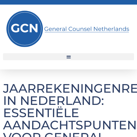
JAARREKENINGENR
IN NEDERLAND:
ESSENTIËLE
AANDACHTSPUNTEN