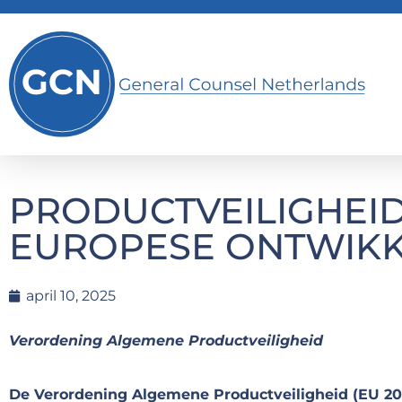
PRODUCTVEILIGHEID
EUROPESE ONTWIKK
april 10, 2025
Verordening Algemene Productveiligheid
De Verordening Algemene Productveiligheid (EU 2023