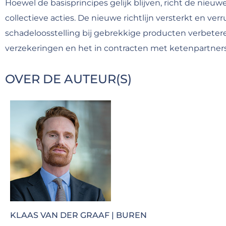
Hoewel de basisprincipes gelijk blijven, richt de nieuw
collectieve acties. De nieuwe richtlijn versterkt en v
schadeloosstelling bij gebrekkige producten verbetere
verzekeringen en het in contracten met ketenpartners
OVER DE AUTEUR(S)
KLAAS VAN DER GRAAF | BUREN