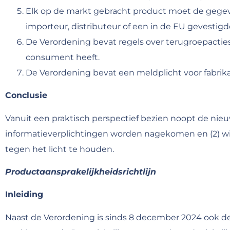
Elk op de markt gebracht product moet de gegev
importeur, distributeur of een in de EU gevestigd
De Verordening bevat regels over terugroepacties
consument heeft.
De Verordening bevat een meldplicht voor fabrik
Conclusie
Vanuit een praktisch perspectief bezien noopt de nieuwe
informatieverplichtingen worden nagekomen en (2) wie
tegen het licht te houden.
Productaansprakelijkheidsrichtlijn
Inleiding
Naast de Verordening is sinds 8 december 2024 ook de