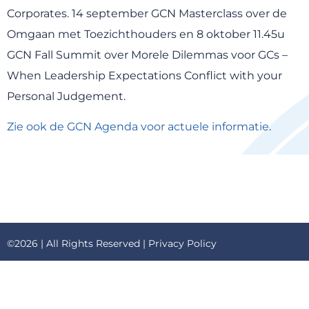
Corporates. 14 september GCN Masterclass over de
Omgaan met Toezichthouders en 8 oktober 11.45u
GCN Fall Summit over Morele Dilemmas voor GCs –
When Leadership Expectations Conflict with your
Personal Judgement.
Zie ook de GCN Agenda voor actuele informatie
.
©2026 | All Rights Reserved |
Privacy Policy