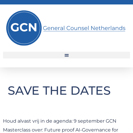
SAVE THE DATES
Houd alvast vrij in de agenda: 9 september GCN
Masterclass over: Future proof AI-Governance for