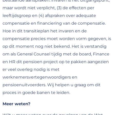
bestaande aanspraken: invaren is het uitgangspunt,
maar wordt niet verplicht, (3) de effecten per
leeftijdsgroep en (4) afspraken over adequate
compensatie en financiering van de compensatie.
Hoe in dit transitieplan het invaren en de
compensatie precies moet worden vorm gegeven, is
op dit moment nog niet bekend. Het is verstandig
om als General Counsel tijdig met de board, Finance
en HR dit pensioen project op te pakken aangezien
er veel overleg nodig is met
werknemersvertegenwoordigers en
pensioenuitvoerders. Wij helpen u graag om dit
proces in goede banen te leiden.
Meer weten?