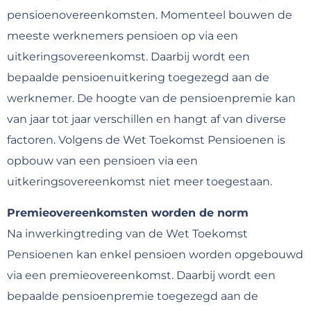
pensioenovereenkomsten. Momenteel bouwen de
meeste werknemers pensioen op via een
uitkeringsovereenkomst. Daarbij wordt een
bepaalde pensioenuitkering toegezegd aan de
werknemer. De hoogte van de pensioenpremie kan
van jaar tot jaar verschillen en hangt af van diverse
factoren. Volgens de Wet Toekomst Pensioenen is
opbouw van een pensioen via een
uitkeringsovereenkomst niet meer toegestaan.
Premieovereenkomsten worden de norm
Na inwerkingtreding van de Wet Toekomst
Pensioenen kan enkel pensioen worden opgebouwd
via een premieovereenkomst. Daarbij wordt een
bepaalde pensioenpremie toegezegd aan de