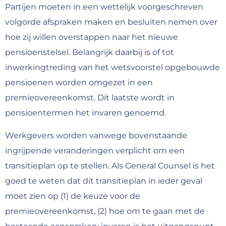
Partijen moeten in een wettelijk voorgeschreven
volgorde afspraken maken en besluiten nemen over
hoe zij willen overstappen naar het nieuwe
pensioenstelsel. Belangrijk daarbij is of tot
inwerkingtreding van het wetsvoorstel opgebouwde
pensioenen worden omgezet in een
premieovereenkomst. Dit laatste wordt in
pensioentermen het invaren genoemd.
Werkgevers worden vanwege bovenstaande
ingrijpende veranderingen verplicht om een
transitieplan op te stellen. Als General Counsel is het
goed te weten dat dit transitieplan in ieder geval
moet zien op (1) de keuze voor de
premieovereenkomst, (2) hoe om te gaan met de