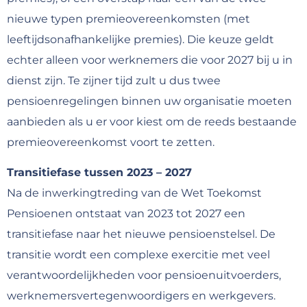
nieuwe typen premieovereenkomsten (met
leeftijdsonafhankelijke premies). Die keuze geldt
echter alleen voor werknemers die voor 2027 bij u in
dienst zijn. Te zijner tijd zult u dus twee
pensioenregelingen binnen uw organisatie moeten
aanbieden als u er voor kiest om de reeds bestaande
premieovereenkomst voort te zetten.
Transitiefase tussen 2023 – 2027
Na de inwerkingtreding van de Wet Toekomst
Pensioenen ontstaat van 2023 tot 2027 een
transitiefase naar het nieuwe pensioenstelsel. De
transitie wordt een complexe exercitie met veel
verantwoordelijkheden voor pensioenuitvoerders,
werknemersvertegenwoordigers en werkgevers.