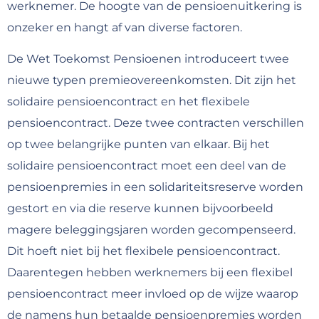
werknemer. De hoogte van de pensioenuitkering is
onzeker en hangt af van diverse factoren.
De Wet Toekomst Pensioenen introduceert twee
nieuwe typen premieovereenkomsten. Dit zijn het
solidaire pensioencontract en het flexibele
pensioencontract. Deze twee contracten verschillen
op twee belangrijke punten van elkaar. Bij het
solidaire pensioencontract moet een deel van de
pensioenpremies in een solidariteitsreserve worden
gestort en via die reserve kunnen bijvoorbeeld
magere beleggingsjaren worden gecompenseerd.
Dit hoeft niet bij het flexibele pensioencontract.
Daarentegen hebben werknemers bij een flexibel
pensioencontract meer invloed op de wijze waarop
de namens hun betaalde pensioenpremies worden