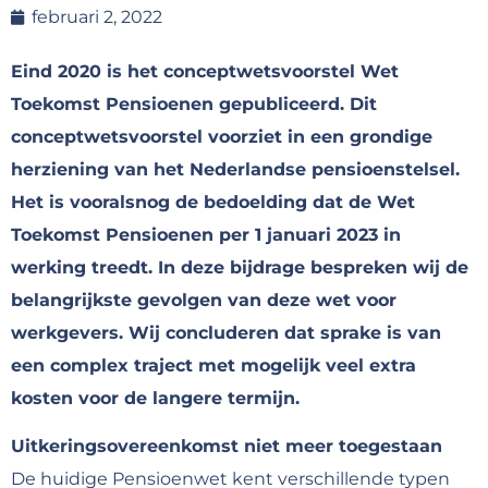
februari 2, 2022
Eind 2020 is het conceptwetsvoorstel Wet
Toekomst Pensioenen gepubliceerd. Dit
conceptwetsvoorstel voorziet in een grondige
herziening van het Nederlandse pensioenstelsel.
Het is vooralsnog de bedoelding dat de Wet
Toekomst Pensioenen per 1 januari 2023 in
werking treedt. In deze bijdrage bespreken wij de
belangrijkste gevolgen van deze wet voor
werkgevers. Wij concluderen dat sprake is van
een complex traject met mogelijk veel extra
kosten voor de langere termijn.
Uitkeringsovereenkomst niet meer toegestaan
De huidige Pensioenwet kent verschillende typen