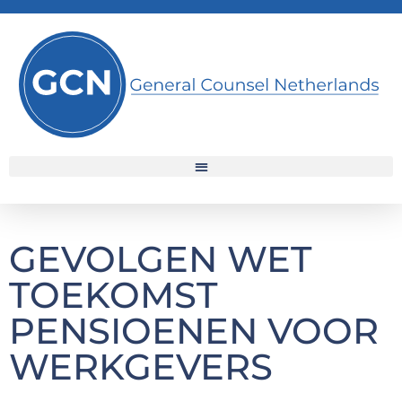
GEVOLGEN WET
TOEKOMST
PENSIOENEN VOOR
WERKGEVERS