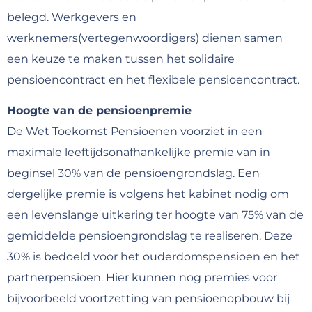
belegd. Werkgevers en
werknemers(vertegenwoordigers) dienen samen
een keuze te maken tussen het solidaire
pensioencontract en het flexibele pensioencontract.
Hoogte van de pensioenpremie
De Wet Toekomst Pensioenen voorziet in een
maximale leeftijdsonafhankelijke premie van in
beginsel 30% van de pensioengrondslag. Een
dergelijke premie is volgens het kabinet nodig om
een levenslange uitkering ter hoogte van 75% van de
gemiddelde pensioengrondslag te realiseren. Deze
30% is bedoeld voor het ouderdomspensioen en het
partnerpensioen. Hier kunnen nog premies voor
bijvoorbeeld voortzetting van pensioenopbouw bij